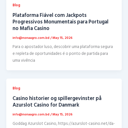
Blog
Plataforma Fiável com Jackpots
Progressivos Monumentais para Portugal
no Mafia Casino
info@nonaagro.com.bd
/
May 15, 2026
Para o apostador luso, descobrir uma plataforma segura
e repleta de oportunidades é o ponto de partida para
uma vivência
Blog
Casino historier og spillergevinster på
Azurslot Casino for Danmark
info@nonaagro.com.bd
/
May 15, 2026
Goddag Azurslot Casino, https://azurslot-casino.net/da-