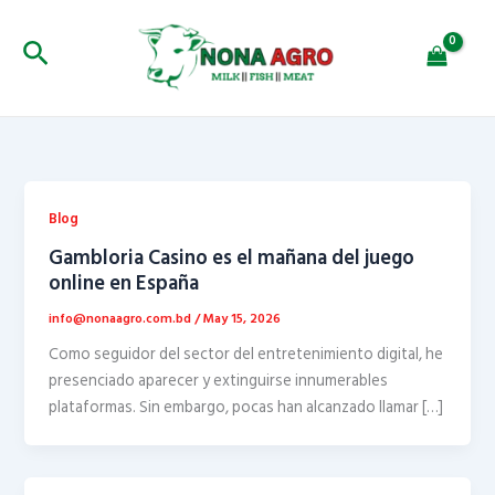
Skip
to
Search
content
Blog
Gambloria Casino es el mañana del juego
online en España
info@nonaagro.com.bd
/
May 15, 2026
Como seguidor del sector del entretenimiento digital, he
presenciado aparecer y extinguirse innumerables
plataformas. Sin embargo, pocas han alcanzado llamar […]