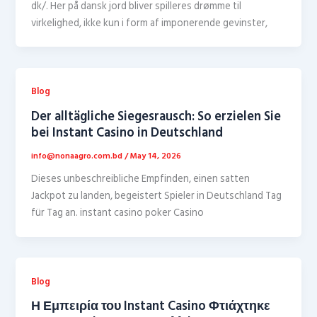
dk/. Her på dansk jord bliver spilleres drømme til
virkelighed, ikke kun i form af imponerende gevinster,
Blog
Der alltägliche Siegesrausch: So erzielen Sie
bei Instant Casino in Deutschland
info@nonaagro.com.bd
/
May 14, 2026
Dieses unbeschreibliche Empfinden, einen satten
Jackpot zu landen, begeistert Spieler in Deutschland Tag
für Tag an. instant casino poker Casino
Blog
Η Εμπειρία του Instant Casino Φτιάχτηκε