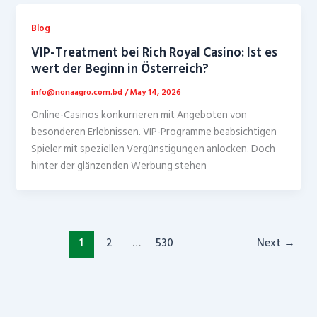
Blog
VIP-Treatment bei Rich Royal Casino: Ist es
wert der Beginn in Österreich?
info@nonaagro.com.bd
/
May 14, 2026
Online-Casinos konkurrieren mit Angeboten von
besonderen Erlebnissen. VIP-Programme beabsichtigen
Spieler mit speziellen Vergünstigungen anlocken. Doch
hinter der glänzenden Werbung stehen
1
2
…
530
Next
→