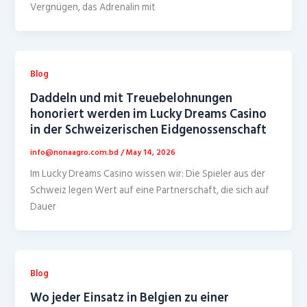
Vergnügen, das Adrenalin mit
Blog
Daddeln und mit Treuebelohnungen
honoriert werden im Lucky Dreams Casino
in der Schweizerischen Eidgenossenschaft
info@nonaagro.com.bd
/
May 14, 2026
Im Lucky Dreams Casino wissen wir: Die Spieler aus der
Schweiz legen Wert auf eine Partnerschaft, die sich auf
Dauer
Blog
Wo jeder Einsatz in Belgien zu einer