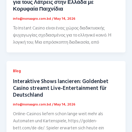
για τους Λάτρεις στην Ελλάδα με
Κορυφαία Παιχνίδια
info@nonaagro.com.bd
/
May 14, 2026
Το Instant Casino είναι ένας χώρος διαδικτυακής
ψυχαγωγίας σχεδιασμένος για το ελληνικό κοινό. Η
λογική του; Μια απρόσκοπτη διαδικασία, από
Blog
Interaktive Shows lancieren: Goldenbet
Casino streamt Live-Entertainment für
Deutschland
info@nonaagro.com.bd
/
May 14, 2026
Online-Casinos liefern schon lange weit mehr als
Automaten und Kartenspiele, https://golden-
bett.com/de-de/. Spieler erwarten sich heute ein