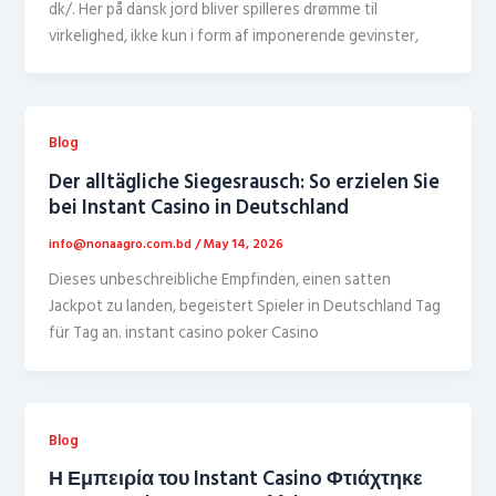
dk/. Her på dansk jord bliver spilleres drømme til
virkelighed, ikke kun i form af imponerende gevinster,
Blog
Der alltägliche Siegesrausch: So erzielen Sie
bei Instant Casino in Deutschland
info@nonaagro.com.bd
/
May 14, 2026
Dieses unbeschreibliche Empfinden, einen satten
Jackpot zu landen, begeistert Spieler in Deutschland Tag
für Tag an. instant casino poker Casino
Blog
Η Εμπειρία του Instant Casino Φτιάχτηκε