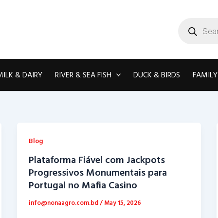
Products
search
MILK & DAIRY
RIVER & SEA FISH
DUCK & BIRDS
FAMILY
Blog
Plataforma Fiável com Jackpots
Progressivos Monumentais para
Portugal no Mafia Casino
info@nonaagro.com.bd
/
May 15, 2026