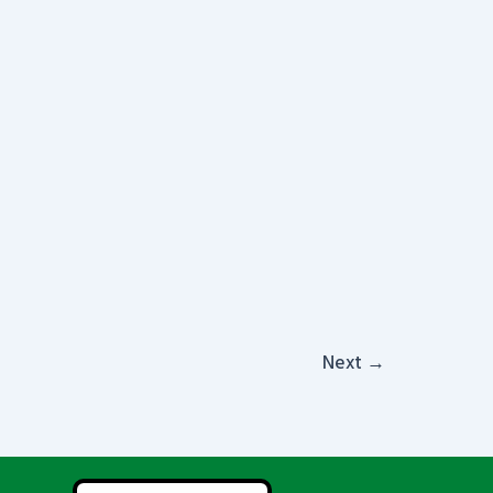
Next
→