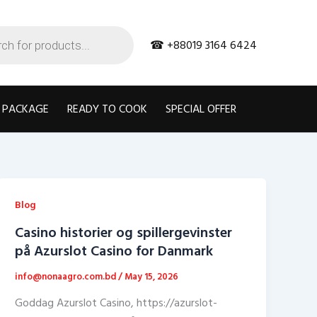
☎ +88019 3164 6424
 PACKAGE
READY TO COOK
SPECIAL OFFER
Blog
Casino historier og spillergevinster
på Azurslot Casino for Danmark
info@nonaagro.com.bd
/
May 15, 2026
Goddag Azurslot Casino, https://azurslot-