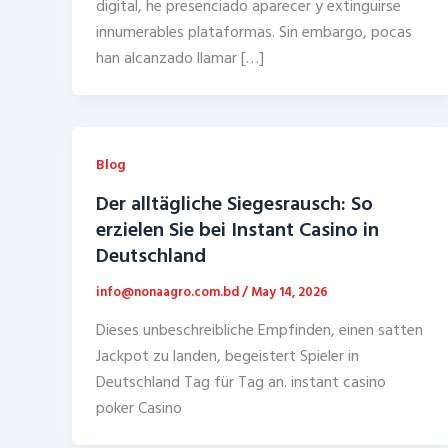
digital, he presenciado aparecer y extinguirse
innumerables plataformas. Sin embargo, pocas
han alcanzado llamar […]
Blog
Der alltägliche Siegesrausch: So
erzielen Sie bei Instant Casino in
Deutschland
info@nonaagro.com.bd
/
May 14, 2026
Dieses unbeschreibliche Empfinden, einen satten
Jackpot zu landen, begeistert Spieler in
Deutschland Tag für Tag an. instant casino
poker Casino