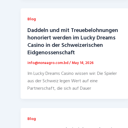
Blog
Daddeln und mit Treuebelohnungen
honoriert werden im Lucky Dreams
Casino in der Schweizerischen
Eidgenossenschaft
info@nonaagro.com.bd
/
May 14, 2026
Im Lucky Dreams Casino wissen wir: Die Spieler
aus der Schweiz legen Wert auf eine
Partnerschaft, die sich auf Dauer
Blog