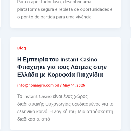
Para o apostador luso, descobrir uma
plataforma segura e repleta de oportunidades é
o ponto de partida para uma vivência
Blog
Η Εμπειρία του Instant Casino
Φτιάχτηκε για τους Λάτρεις στην
Ελλάδα με Κορυφαία Παιχνίδια
info@nonaagro.com.bd
/
May 14, 2026
Το Instant Casino είναι ένας χώρος
διαδικτυακής ψυχαγωγίας σχεδιασμένος για το
ελληνικό κοινό. Η λογική του; Μια απρόσκοπτη
διαδικασία, από