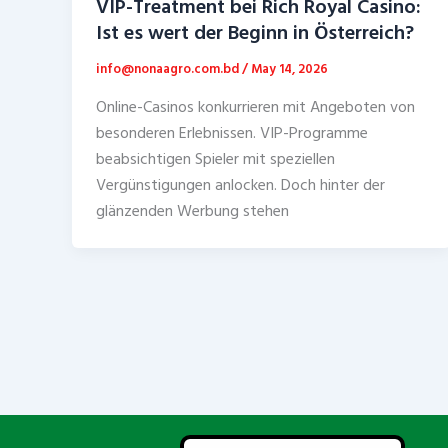
VIP-Treatment bei Rich Royal Casino:
Ist es wert der Beginn in Österreich?
info@nonaagro.com.bd
/
May 14, 2026
Online-Casinos konkurrieren mit Angeboten von
besonderen Erlebnissen. VIP-Programme
beabsichtigen Spieler mit speziellen
Vergünstigungen anlocken. Doch hinter der
glänzenden Werbung stehen