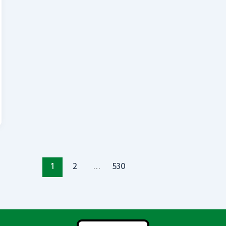
1
2
…
530