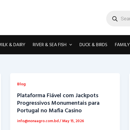
Products
search
MILK & DAIRY
RIVER & SEA FISH
DUCK & BIRDS
FAMILY
Blog
Plataforma Fiável com Jackpots
Progressivos Monumentais para
Portugal no Mafia Casino
info@nonaagro.com.bd
/
May 15, 2026