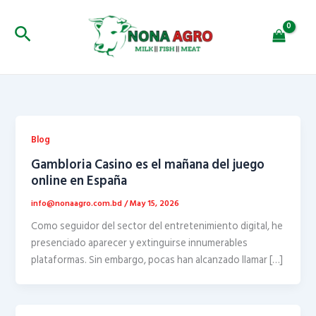
Skip
to
Search
content
Blog
Gambloria Casino es el mañana del juego
online en España
info@nonaagro.com.bd
/
May 15, 2026
Como seguidor del sector del entretenimiento digital, he
presenciado aparecer y extinguirse innumerables
plataformas. Sin embargo, pocas han alcanzado llamar […]