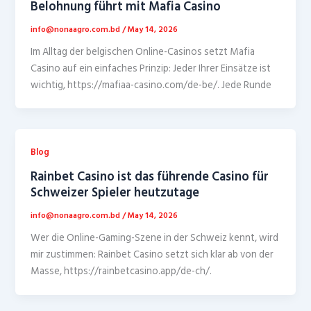
Belohnung führt mit Mafia Casino
info@nonaagro.com.bd
/
May 14, 2026
Im Alltag der belgischen Online-Casinos setzt Mafia
Casino auf ein einfaches Prinzip: Jeder Ihrer Einsätze ist
wichtig, https://mafiaa-casino.com/de-be/. Jede Runde
Blog
Rainbet Casino ist das führende Casino für
Schweizer Spieler heutzutage
info@nonaagro.com.bd
/
May 14, 2026
Wer die Online-Gaming-Szene in der Schweiz kennt, wird
mir zustimmen: Rainbet Casino setzt sich klar ab von der
Masse, https://rainbetcasino.app/de-ch/.