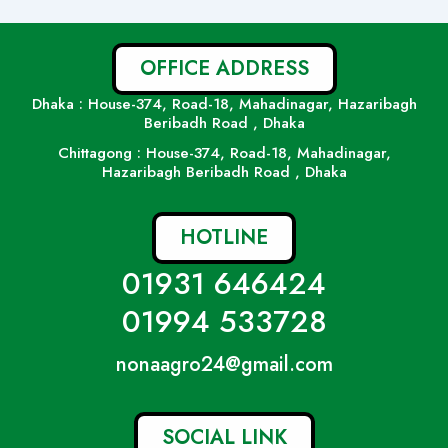
OFFICE ADDRESS
Dhaka : House-374, Road-18, Mahadinagar, Hazaribagh
Beribadh Road , Dhaka
Chittagong : House-374, Road-18, Mahadinagar,
Hazaribagh Beribadh Road , Dhaka
HOTLINE
01931 646424
01994 533728
nonaagro24@gmail.com
SOCIAL LINK