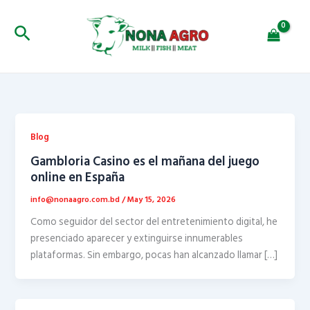
Skip
to
Search
content
Blog
Gambloria Casino es el mañana del juego
online en España
info@nonaagro.com.bd
/
May 15, 2026
Como seguidor del sector del entretenimiento digital, he
presenciado aparecer y extinguirse innumerables
plataformas. Sin embargo, pocas han alcanzado llamar […]