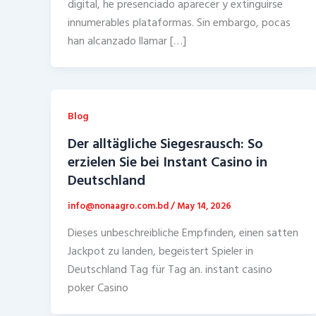
digital, he presenciado aparecer y extinguirse
innumerables plataformas. Sin embargo, pocas
han alcanzado llamar […]
Blog
Der alltägliche Siegesrausch: So
erzielen Sie bei Instant Casino in
Deutschland
info@nonaagro.com.bd
/
May 14, 2026
Dieses unbeschreibliche Empfinden, einen satten
Jackpot zu landen, begeistert Spieler in
Deutschland Tag für Tag an. instant casino
poker Casino