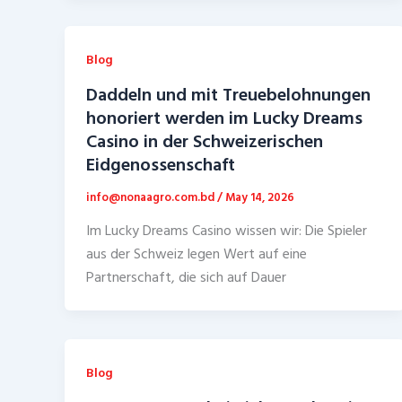
Blog
Daddeln und mit Treuebelohnungen
honoriert werden im Lucky Dreams
Casino in der Schweizerischen
Eidgenossenschaft
info@nonaagro.com.bd
/
May 14, 2026
Im Lucky Dreams Casino wissen wir: Die Spieler
aus der Schweiz legen Wert auf eine
Partnerschaft, die sich auf Dauer
Blog