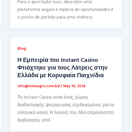
Para o apostador luso, descobrir uma
plataforma segura e repleta de oportunidades é
o ponto de partida para uma vivência
Blog
Η Εμπειρία του Instant Casino
Φτιάχτηκε για τους Λάτρεις στην
Ελλάδα με Κορυφαία Παιχνίδια
info@nonaagro.com.bd
/
May 14, 2026
Το Instant Casino είναι ένας χώρος
διαδικτυακής ψυχαγωγίας σχεδιασμένος για το
ελληνικό κοινό. Η λογική του; Μια απρόσκοπτη
διαδικασία, από