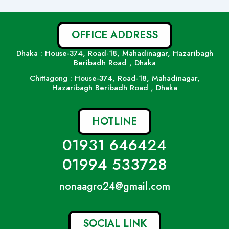
OFFICE ADDRESS
Dhaka : House-374, Road-18, Mahadinagar, Hazaribagh
Beribadh Road , Dhaka
Chittagong : House-374, Road-18, Mahadinagar,
Hazaribagh Beribadh Road , Dhaka
HOTLINE
01931 646424
01994 533728
nonaagro24@gmail.com
SOCIAL LINK