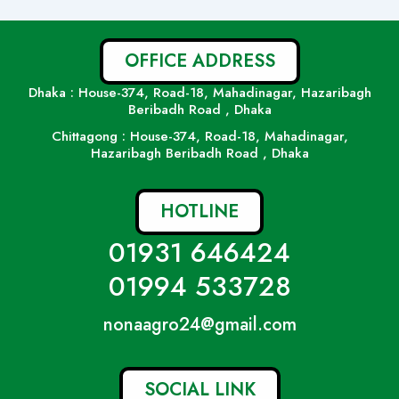
OFFICE ADDRESS
Dhaka : House-374, Road-18, Mahadinagar, Hazaribagh
Beribadh Road , Dhaka
Chittagong : House-374, Road-18, Mahadinagar,
Hazaribagh Beribadh Road , Dhaka
HOTLINE
01931 646424
01994 533728
nonaagro24@gmail.com
SOCIAL LINK