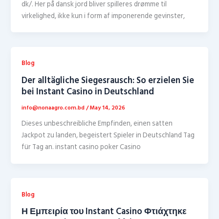
dk/. Her på dansk jord bliver spilleres drømme til
virkelighed, ikke kun i form af imponerende gevinster,
Blog
Der alltägliche Siegesrausch: So erzielen Sie
bei Instant Casino in Deutschland
info@nonaagro.com.bd
/
May 14, 2026
Dieses unbeschreibliche Empfinden, einen satten
Jackpot zu landen, begeistert Spieler in Deutschland Tag
für Tag an. instant casino poker Casino
Blog
Η Εμπειρία του Instant Casino Φτιάχτηκε