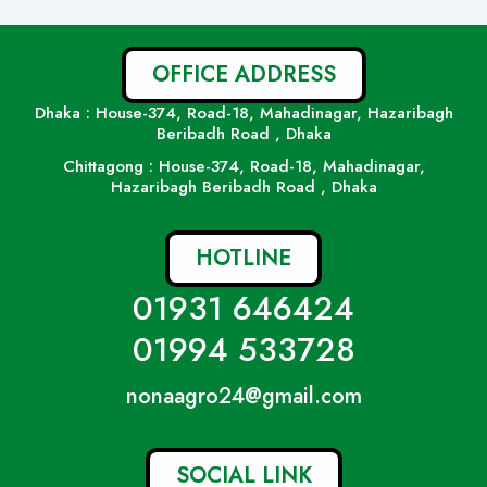
OFFICE ADDRESS
Dhaka : House-374, Road-18, Mahadinagar, Hazaribagh
Beribadh Road , Dhaka
Chittagong : House-374, Road-18, Mahadinagar,
Hazaribagh Beribadh Road , Dhaka
HOTLINE
01931 646424
01994 533728
nonaagro24@gmail.com
SOCIAL LINK