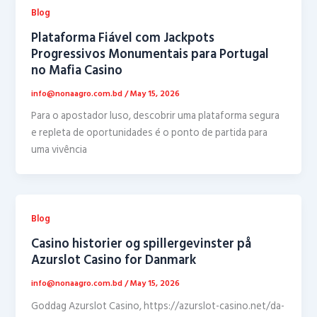
Blog
Plataforma Fiável com Jackpots
Progressivos Monumentais para Portugal
no Mafia Casino
info@nonaagro.com.bd
/
May 15, 2026
Para o apostador luso, descobrir uma plataforma segura
e repleta de oportunidades é o ponto de partida para
uma vivência
Blog
Casino historier og spillergevinster på
Azurslot Casino for Danmark
info@nonaagro.com.bd
/
May 15, 2026
Goddag Azurslot Casino, https://azurslot-casino.net/da-