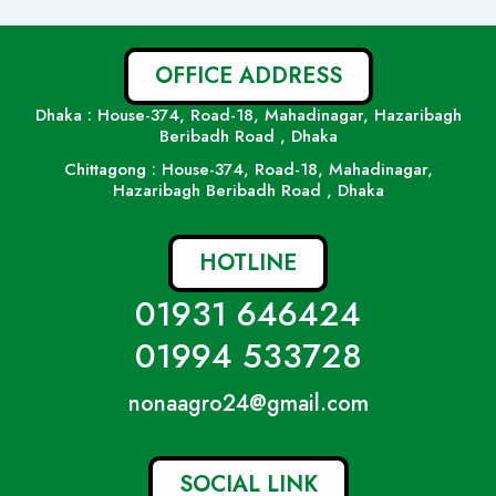
OFFICE ADDRESS
Dhaka : House-374, Road-18, Mahadinagar, Hazaribagh
Beribadh Road , Dhaka
Chittagong : House-374, Road-18, Mahadinagar,
Hazaribagh Beribadh Road , Dhaka
HOTLINE
01931 646424
01994 533728
nonaagro24@gmail.com
SOCIAL LINK