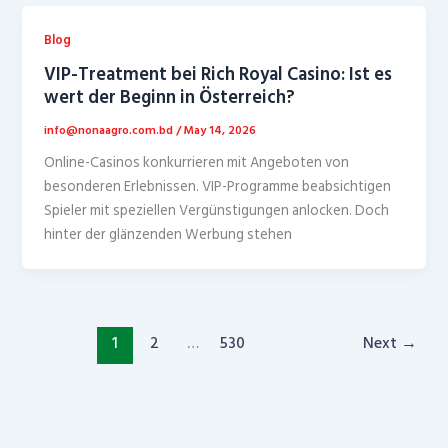
Blog
VIP-Treatment bei Rich Royal Casino: Ist es
wert der Beginn in Österreich?
info@nonaagro.com.bd
/
May 14, 2026
Online-Casinos konkurrieren mit Angeboten von
besonderen Erlebnissen. VIP-Programme beabsichtigen
Spieler mit speziellen Vergünstigungen anlocken. Doch
hinter der glänzenden Werbung stehen
1
2
…
530
Next
→