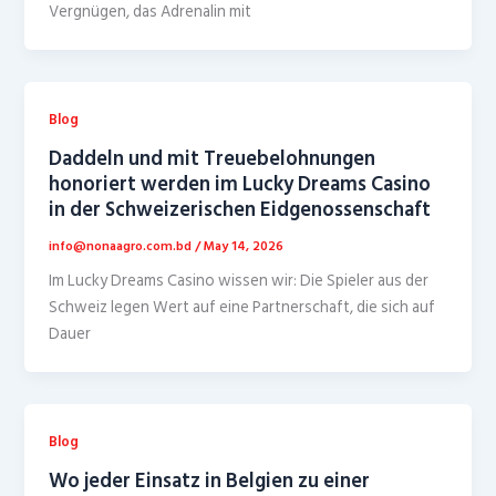
Vergnügen, das Adrenalin mit
Blog
Daddeln und mit Treuebelohnungen
honoriert werden im Lucky Dreams Casino
in der Schweizerischen Eidgenossenschaft
info@nonaagro.com.bd
/
May 14, 2026
Im Lucky Dreams Casino wissen wir: Die Spieler aus der
Schweiz legen Wert auf eine Partnerschaft, die sich auf
Dauer
Blog
Wo jeder Einsatz in Belgien zu einer