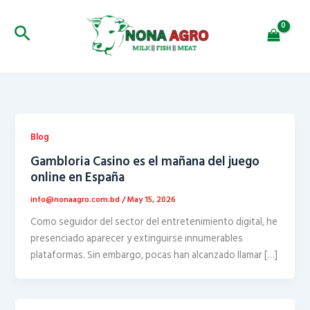
Skip
to
Search
content
Blog
Gambloria Casino es el mañana del juego
online en España
info@nonaagro.com.bd
/
May 15, 2026
Como seguidor del sector del entretenimiento digital, he
presenciado aparecer y extinguirse innumerables
plataformas. Sin embargo, pocas han alcanzado llamar […]