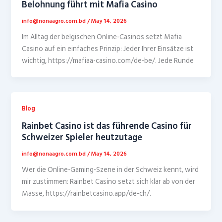
Belohnung führt mit Mafia Casino
info@nonaagro.com.bd
/
May 14, 2026
Im Alltag der belgischen Online-Casinos setzt Mafia
Casino auf ein einfaches Prinzip: Jeder Ihrer Einsätze ist
wichtig, https://mafiaa-casino.com/de-be/. Jede Runde
Blog
Rainbet Casino ist das führende Casino für
Schweizer Spieler heutzutage
info@nonaagro.com.bd
/
May 14, 2026
Wer die Online-Gaming-Szene in der Schweiz kennt, wird
mir zustimmen: Rainbet Casino setzt sich klar ab von der
Masse, https://rainbetcasino.app/de-ch/.