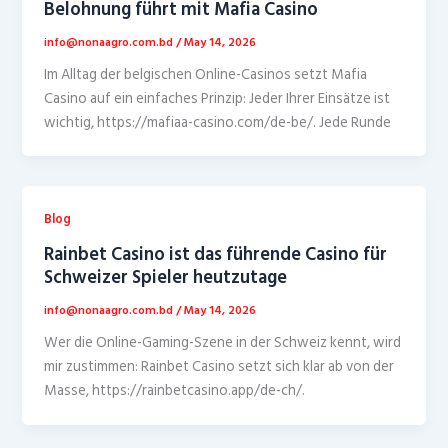
Belohnung führt mit Mafia Casino
info@nonaagro.com.bd
/
May 14, 2026
Im Alltag der belgischen Online-Casinos setzt Mafia
Casino auf ein einfaches Prinzip: Jeder Ihrer Einsätze ist
wichtig, https://mafiaa-casino.com/de-be/. Jede Runde
Blog
Rainbet Casino ist das führende Casino für
Schweizer Spieler heutzutage
info@nonaagro.com.bd
/
May 14, 2026
Wer die Online-Gaming-Szene in der Schweiz kennt, wird
mir zustimmen: Rainbet Casino setzt sich klar ab von der
Masse, https://rainbetcasino.app/de-ch/.