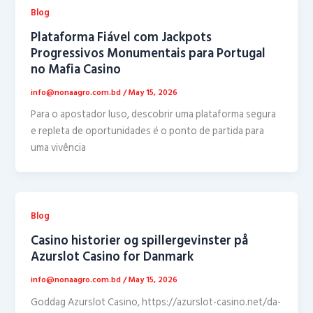
Blog
Plataforma Fiável com Jackpots
Progressivos Monumentais para Portugal
no Mafia Casino
info@nonaagro.com.bd
/
May 15, 2026
Para o apostador luso, descobrir uma plataforma segura
e repleta de oportunidades é o ponto de partida para
uma vivência
Blog
Casino historier og spillergevinster på
Azurslot Casino for Danmark
info@nonaagro.com.bd
/
May 15, 2026
Goddag Azurslot Casino, https://azurslot-casino.net/da-