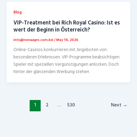
Blog
VIP-Treatment bei Rich Royal Casino: Ist es
wert der Beginn in Österreich?
info@nonaagro.com.bd
/
May 14, 2026
Online-Casinos konkurrieren mit Angeboten von
besonderen Erlebnissen. VIP-Programme beabsichtigen
Spieler mit speziellen Vergünstigungen anlocken. Doch
hinter der glänzenden Werbung stehen
1
2
…
530
Next
→