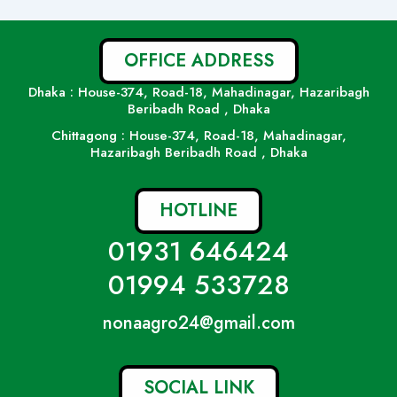
OFFICE ADDRESS
Dhaka : House-374, Road-18, Mahadinagar, Hazaribagh
Beribadh Road , Dhaka
Chittagong : House-374, Road-18, Mahadinagar,
Hazaribagh Beribadh Road , Dhaka
HOTLINE
01931 646424
01994 533728
nonaagro24@gmail.com
SOCIAL LINK