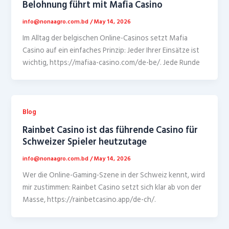
Belohnung führt mit Mafia Casino
info@nonaagro.com.bd
/
May 14, 2026
Im Alltag der belgischen Online-Casinos setzt Mafia
Casino auf ein einfaches Prinzip: Jeder Ihrer Einsätze ist
wichtig, https://mafiaa-casino.com/de-be/. Jede Runde
Blog
Rainbet Casino ist das führende Casino für
Schweizer Spieler heutzutage
info@nonaagro.com.bd
/
May 14, 2026
Wer die Online-Gaming-Szene in der Schweiz kennt, wird
mir zustimmen: Rainbet Casino setzt sich klar ab von der
Masse, https://rainbetcasino.app/de-ch/.