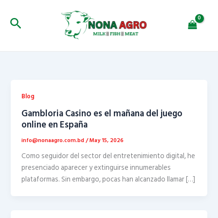
Skip
to
Search
content
Blog
Gambloria Casino es el mañana del juego
online en España
info@nonaagro.com.bd
/
May 15, 2026
Como seguidor del sector del entretenimiento digital, he
presenciado aparecer y extinguirse innumerables
plataformas. Sin embargo, pocas han alcanzado llamar […]