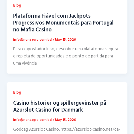
Blog
Plataforma Fiável com Jackpots
Progressivos Monumentais para Portugal
no Mafia Casino
info@nonaagro.com.bd
/
May 15, 2026
Para o apostador luso, descobrir uma plataforma segura
e repleta de oportunidades é o ponto de partida para
uma vivência
Blog
Casino historier og spillergevinster på
Azurslot Casino for Danmark
info@nonaagro.com.bd
/
May 15, 2026
Goddag Azurslot Casino, https://azurslot-casino.net/da-