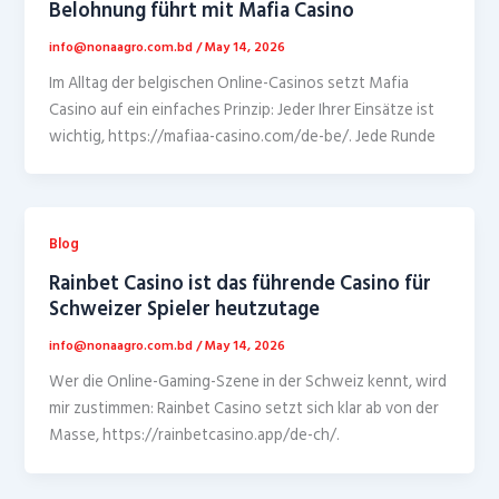
Belohnung führt mit Mafia Casino
info@nonaagro.com.bd
/
May 14, 2026
Im Alltag der belgischen Online-Casinos setzt Mafia
Casino auf ein einfaches Prinzip: Jeder Ihrer Einsätze ist
wichtig, https://mafiaa-casino.com/de-be/. Jede Runde
Blog
Rainbet Casino ist das führende Casino für
Schweizer Spieler heutzutage
info@nonaagro.com.bd
/
May 14, 2026
Wer die Online-Gaming-Szene in der Schweiz kennt, wird
mir zustimmen: Rainbet Casino setzt sich klar ab von der
Masse, https://rainbetcasino.app/de-ch/.