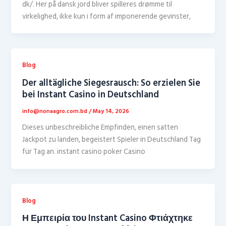
dk/. Her på dansk jord bliver spilleres drømme til
virkelighed, ikke kun i form af imponerende gevinster,
Blog
Der alltägliche Siegesrausch: So erzielen Sie
bei Instant Casino in Deutschland
info@nonaagro.com.bd
/
May 14, 2026
Dieses unbeschreibliche Empfinden, einen satten
Jackpot zu landen, begeistert Spieler in Deutschland Tag
für Tag an. instant casino poker Casino
Blog
Η Εμπειρία του Instant Casino Φτιάχτηκε