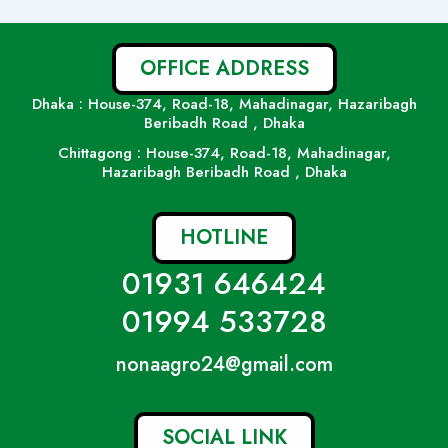
OFFICE ADDRESS
Dhaka : House-374, Road-18, Mahadinagar, Hazaribagh
Beribadh Road , Dhaka
Chittagong : House-374, Road-18, Mahadinagar,
Hazaribagh Beribadh Road , Dhaka
HOTLINE
01931 646424
01994 533728
nonaagro24@gmail.com
SOCIAL LINK