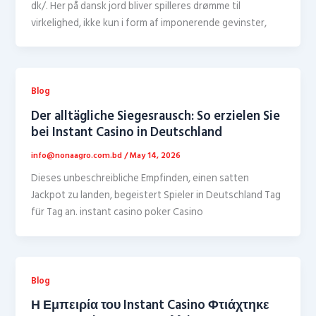
dk/. Her på dansk jord bliver spilleres drømme til
virkelighed, ikke kun i form af imponerende gevinster,
Blog
Der alltägliche Siegesrausch: So erzielen Sie
bei Instant Casino in Deutschland
info@nonaagro.com.bd
/
May 14, 2026
Dieses unbeschreibliche Empfinden, einen satten
Jackpot zu landen, begeistert Spieler in Deutschland Tag
für Tag an. instant casino poker Casino
Blog
Η Εμπειρία του Instant Casino Φτιάχτηκε