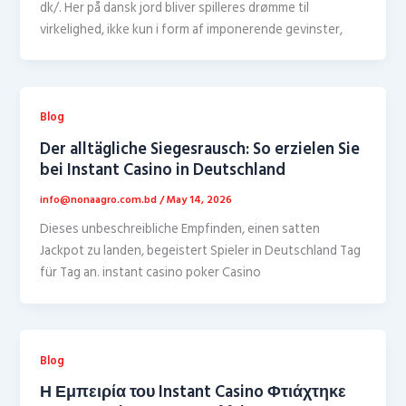
dk/. Her på dansk jord bliver spilleres drømme til
virkelighed, ikke kun i form af imponerende gevinster,
Blog
Der alltägliche Siegesrausch: So erzielen Sie
bei Instant Casino in Deutschland
info@nonaagro.com.bd
/
May 14, 2026
Dieses unbeschreibliche Empfinden, einen satten
Jackpot zu landen, begeistert Spieler in Deutschland Tag
für Tag an. instant casino poker Casino
Blog
Η Εμπειρία του Instant Casino Φτιάχτηκε