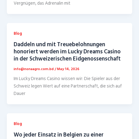
Vergnügen, das Adrenalin mit
Blog
Daddeln und mit Treuebelohnungen
honoriert werden im Lucky Dreams Casino
in der Schweizerischen Eidgenossenschaft
info@nonaagro.com.bd
/
May 14, 2026
Im Lucky Dreams Casino wissen wir: Die Spieler aus der
Schweiz legen Wert auf eine Partnerschaft, die sich auf
Dauer
Blog
Wo jeder Einsatz in Belgien zu einer