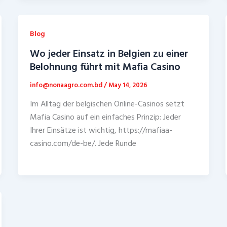
Blog
Wo jeder Einsatz in Belgien zu einer
Belohnung führt mit Mafia Casino
info@nonaagro.com.bd
/
May 14, 2026
Im Alltag der belgischen Online-Casinos setzt
Mafia Casino auf ein einfaches Prinzip: Jeder
Ihrer Einsätze ist wichtig, https://mafiaa-
casino.com/de-be/. Jede Runde