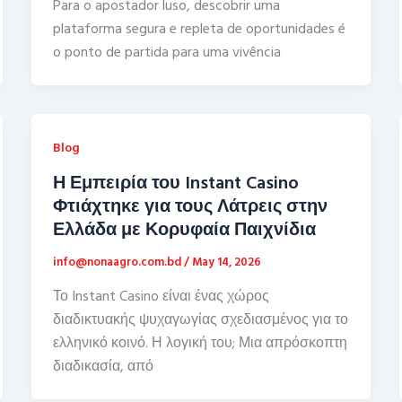
Para o apostador luso, descobrir uma
plataforma segura e repleta de oportunidades é
o ponto de partida para uma vivência
Blog
Η Εμπειρία του Instant Casino
Φτιάχτηκε για τους Λάτρεις στην
Ελλάδα με Κορυφαία Παιχνίδια
info@nonaagro.com.bd
/
May 14, 2026
Το Instant Casino είναι ένας χώρος
διαδικτυακής ψυχαγωγίας σχεδιασμένος για το
ελληνικό κοινό. Η λογική του; Μια απρόσκοπτη
διαδικασία, από