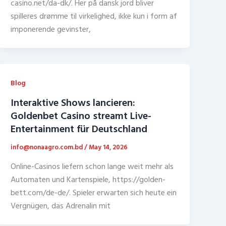
casino.net/da-dk/. Her på dansk jord bliver
spilleres drømme til virkelighed, ikke kun i form af
imponerende gevinster,
Blog
Interaktive Shows lancieren:
Goldenbet Casino streamt Live-
Entertainment für Deutschland
info@nonaagro.com.bd
/
May 14, 2026
Online-Casinos liefern schon lange weit mehr als
Automaten und Kartenspiele, https://golden-
bett.com/de-de/. Spieler erwarten sich heute ein
Vergnügen, das Adrenalin mit