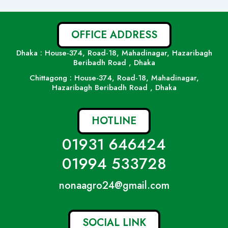
OFFICE ADDRESS
Dhaka : House-374, Road-18, Mahadinagar, Hazaribagh
Beribadh Road , Dhaka
Chittagong : House-374, Road-18, Mahadinagar,
Hazaribagh Beribadh Road , Dhaka
HOTLINE
01931 646424
01994 533728
nonaagro24@gmail.com
SOCIAL LINK