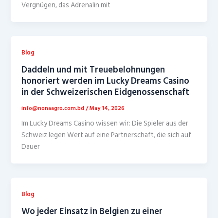
Vergnügen, das Adrenalin mit
Blog
Daddeln und mit Treuebelohnungen
honoriert werden im Lucky Dreams Casino
in der Schweizerischen Eidgenossenschaft
info@nonaagro.com.bd
/
May 14, 2026
Im Lucky Dreams Casino wissen wir: Die Spieler aus der
Schweiz legen Wert auf eine Partnerschaft, die sich auf
Dauer
Blog
Wo jeder Einsatz in Belgien zu einer