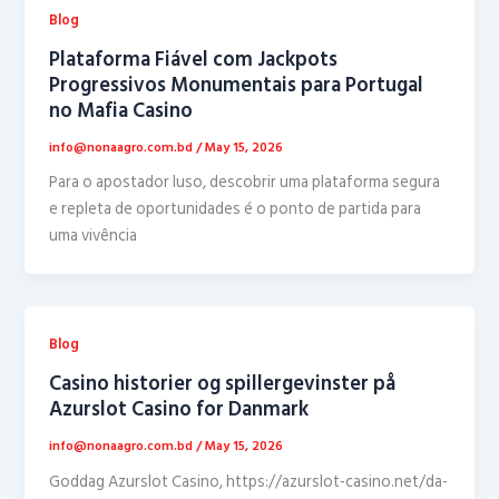
Blog
Plataforma Fiável com Jackpots
Progressivos Monumentais para Portugal
no Mafia Casino
info@nonaagro.com.bd
/
May 15, 2026
Para o apostador luso, descobrir uma plataforma segura
e repleta de oportunidades é o ponto de partida para
uma vivência
Blog
Casino historier og spillergevinster på
Azurslot Casino for Danmark
info@nonaagro.com.bd
/
May 15, 2026
Goddag Azurslot Casino, https://azurslot-casino.net/da-