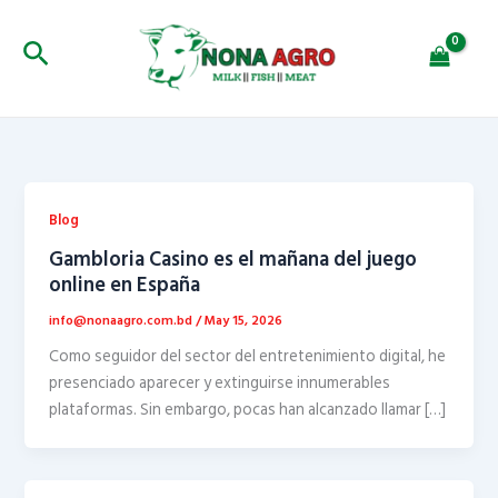
Skip
to
Search
content
Blog
Gambloria Casino es el mañana del juego
online en España
info@nonaagro.com.bd
/
May 15, 2026
Como seguidor del sector del entretenimiento digital, he
presenciado aparecer y extinguirse innumerables
plataformas. Sin embargo, pocas han alcanzado llamar […]