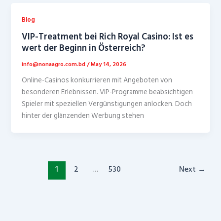
Blog
VIP-Treatment bei Rich Royal Casino: Ist es
wert der Beginn in Österreich?
info@nonaagro.com.bd
/
May 14, 2026
Online-Casinos konkurrieren mit Angeboten von
besonderen Erlebnissen. VIP-Programme beabsichtigen
Spieler mit speziellen Vergünstigungen anlocken. Doch
hinter der glänzenden Werbung stehen
1
2
…
530
Next
→