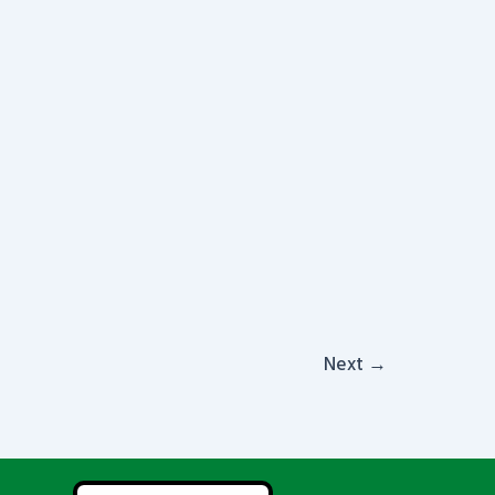
Next
→