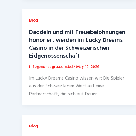
Blog
Daddeln und mit Treuebelohnungen
honoriert werden im Lucky Dreams
Casino in der Schweizerischen
Eidgenossenschaft
info@nonaagro.com.bd
/
May 14, 2026
Im Lucky Dreams Casino wissen wir: Die Spieler
aus der Schweiz legen Wert auf eine
Partnerschaft, die sich auf Dauer
Blog