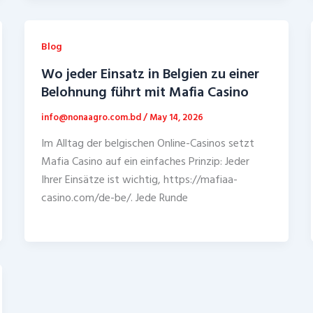
Blog
Wo jeder Einsatz in Belgien zu einer
Belohnung führt mit Mafia Casino
info@nonaagro.com.bd
/
May 14, 2026
Im Alltag der belgischen Online-Casinos setzt
Mafia Casino auf ein einfaches Prinzip: Jeder
Ihrer Einsätze ist wichtig, https://mafiaa-
casino.com/de-be/. Jede Runde