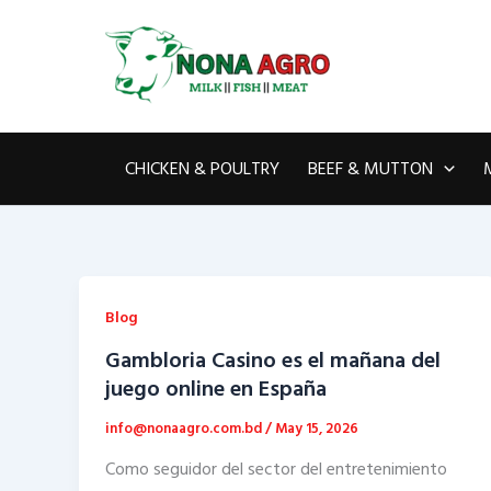
Skip
to
content
CHICKEN & POULTRY
BEEF & MUTTON
Blog
Gambloria Casino es el mañana del
juego online en España
info@nonaagro.com.bd
/
May 15, 2026
Como seguidor del sector del entretenimiento