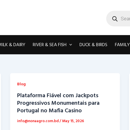
Products
search
MILK & DAIRY
RIVER & SEA FISH
DUCK & BIRDS
FAMILY
Blog
Plataforma Fiável com Jackpots
Progressivos Monumentais para
Portugal no Mafia Casino
info@nonaagro.com.bd
/
May 15, 2026