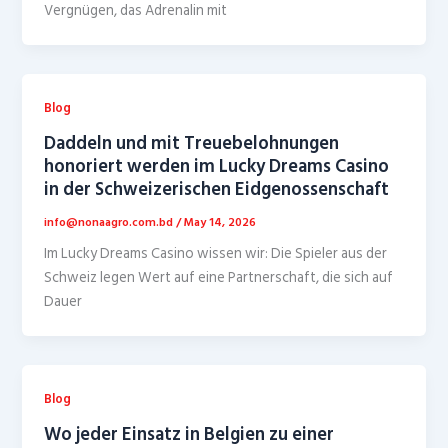
Vergnügen, das Adrenalin mit
Blog
Daddeln und mit Treuebelohnungen
honoriert werden im Lucky Dreams Casino
in der Schweizerischen Eidgenossenschaft
info@nonaagro.com.bd
/
May 14, 2026
Im Lucky Dreams Casino wissen wir: Die Spieler aus der
Schweiz legen Wert auf eine Partnerschaft, die sich auf
Dauer
Blog
Wo jeder Einsatz in Belgien zu einer