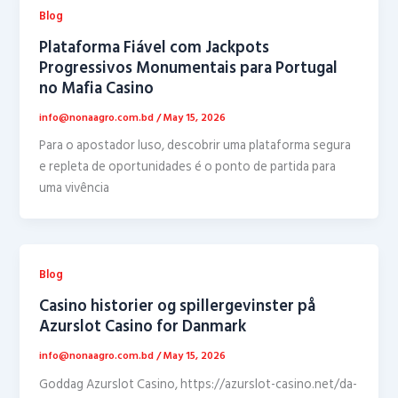
Blog
Plataforma Fiável com Jackpots
Progressivos Monumentais para Portugal
no Mafia Casino
info@nonaagro.com.bd
/
May 15, 2026
Para o apostador luso, descobrir uma plataforma segura
e repleta de oportunidades é o ponto de partida para
uma vivência
Blog
Casino historier og spillergevinster på
Azurslot Casino for Danmark
info@nonaagro.com.bd
/
May 15, 2026
Goddag Azurslot Casino, https://azurslot-casino.net/da-