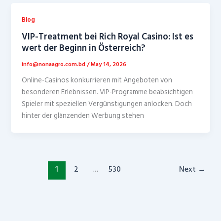
Blog
VIP-Treatment bei Rich Royal Casino: Ist es
wert der Beginn in Österreich?
info@nonaagro.com.bd
/
May 14, 2026
Online-Casinos konkurrieren mit Angeboten von
besonderen Erlebnissen. VIP-Programme beabsichtigen
Spieler mit speziellen Vergünstigungen anlocken. Doch
hinter der glänzenden Werbung stehen
1
2
…
530
Next
→