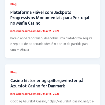
Blog
Plataforma Fiável com Jackpots
Progressivos Monumentais para Portugal
no Mafia Casino
info@nonaagro.com.bd
/
May 15, 2026
Para o apostador luso, descobrir uma plataforma segura
e repleta de oportunidades é o ponto de partida para
uma vivência
Blog
Casino historier og spillergevinster på
Azurslot Casino for Danmark
info@nonaagro.com.bd
/
May 15, 2026
Goddag Azurslot Casino, https://azurslot-casino.net/da-