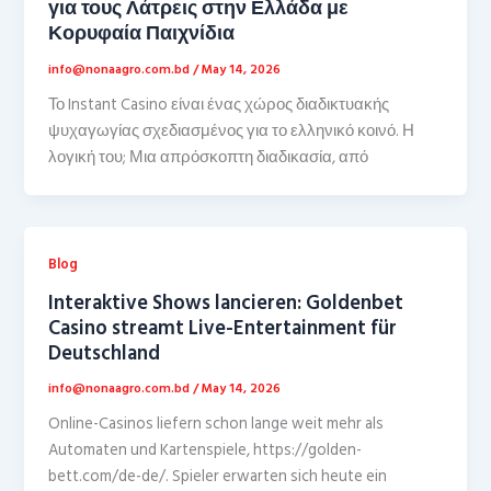
για τους Λάτρεις στην Ελλάδα με
Κορυφαία Παιχνίδια
info@nonaagro.com.bd
/
May 14, 2026
Το Instant Casino είναι ένας χώρος διαδικτυακής
ψυχαγωγίας σχεδιασμένος για το ελληνικό κοινό. Η
λογική του; Μια απρόσκοπτη διαδικασία, από
Blog
Interaktive Shows lancieren: Goldenbet
Casino streamt Live-Entertainment für
Deutschland
info@nonaagro.com.bd
/
May 14, 2026
Online-Casinos liefern schon lange weit mehr als
Automaten und Kartenspiele, https://golden-
bett.com/de-de/. Spieler erwarten sich heute ein