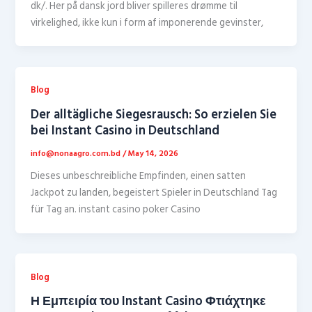
dk/. Her på dansk jord bliver spilleres drømme til
virkelighed, ikke kun i form af imponerende gevinster,
Blog
Der alltägliche Siegesrausch: So erzielen Sie
bei Instant Casino in Deutschland
info@nonaagro.com.bd
/
May 14, 2026
Dieses unbeschreibliche Empfinden, einen satten
Jackpot zu landen, begeistert Spieler in Deutschland Tag
für Tag an. instant casino poker Casino
Blog
Η Εμπειρία του Instant Casino Φτιάχτηκε