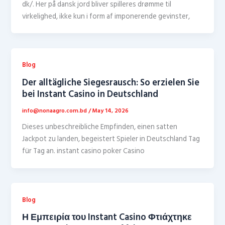
dk/. Her på dansk jord bliver spilleres drømme til
virkelighed, ikke kun i form af imponerende gevinster,
Blog
Der alltägliche Siegesrausch: So erzielen Sie
bei Instant Casino in Deutschland
info@nonaagro.com.bd
/
May 14, 2026
Dieses unbeschreibliche Empfinden, einen satten
Jackpot zu landen, begeistert Spieler in Deutschland Tag
für Tag an. instant casino poker Casino
Blog
Η Εμπειρία του Instant Casino Φτιάχτηκε