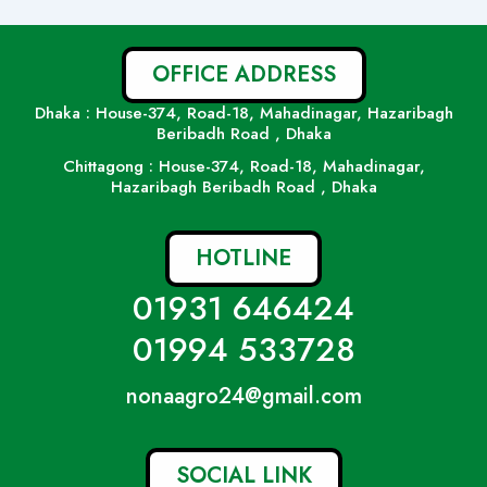
OFFICE ADDRESS
Dhaka : House-374, Road-18, Mahadinagar, Hazaribagh
Beribadh Road , Dhaka
Chittagong : House-374, Road-18, Mahadinagar,
Hazaribagh Beribadh Road , Dhaka
HOTLINE
01931 646424
01994 533728
nonaagro24@gmail.com
SOCIAL LINK