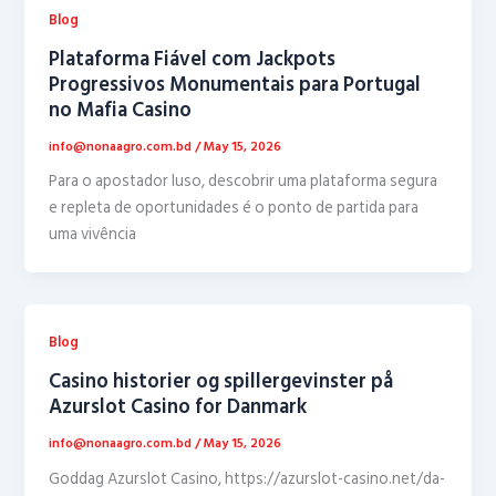
Blog
Plataforma Fiável com Jackpots
Progressivos Monumentais para Portugal
no Mafia Casino
info@nonaagro.com.bd
/
May 15, 2026
Para o apostador luso, descobrir uma plataforma segura
e repleta de oportunidades é o ponto de partida para
uma vivência
Blog
Casino historier og spillergevinster på
Azurslot Casino for Danmark
info@nonaagro.com.bd
/
May 15, 2026
Goddag Azurslot Casino, https://azurslot-casino.net/da-