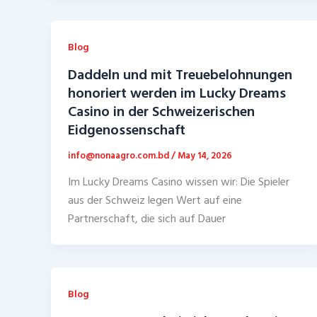
Blog
Daddeln und mit Treuebelohnungen
honoriert werden im Lucky Dreams
Casino in der Schweizerischen
Eidgenossenschaft
info@nonaagro.com.bd
/
May 14, 2026
Im Lucky Dreams Casino wissen wir: Die Spieler
aus der Schweiz legen Wert auf eine
Partnerschaft, die sich auf Dauer
Blog