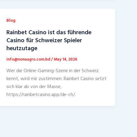
Blog
Rainbet Casino ist das führende
Casino für Schweizer Spieler
heutzutage
info@nonaagro.com.bd
/
May 14, 2026
Wer die Online-Gaming-Szene in der Schweiz
kennt, wird mir zustimmen: Rainbet Casino setzt
sich klar ab von der Masse,
https://rainbetcasino.app/de-ch/.