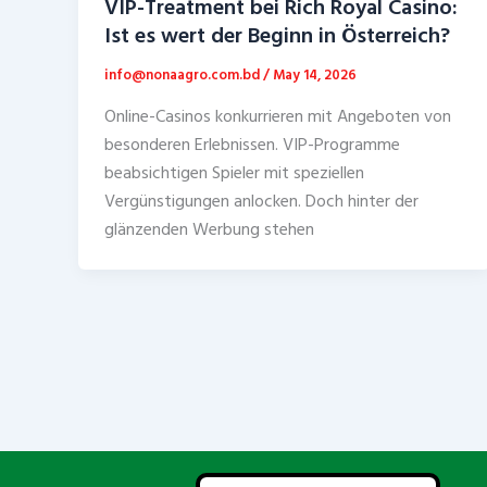
VIP-Treatment bei Rich Royal Casino:
Ist es wert der Beginn in Österreich?
info@nonaagro.com.bd
/
May 14, 2026
Online-Casinos konkurrieren mit Angeboten von
besonderen Erlebnissen. VIP-Programme
beabsichtigen Spieler mit speziellen
Vergünstigungen anlocken. Doch hinter der
glänzenden Werbung stehen