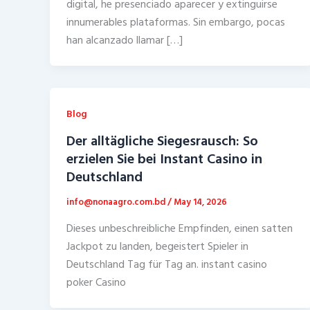
digital, he presenciado aparecer y extinguirse
innumerables plataformas. Sin embargo, pocas
han alcanzado llamar […]
Blog
Der alltägliche Siegesrausch: So
erzielen Sie bei Instant Casino in
Deutschland
info@nonaagro.com.bd
/
May 14, 2026
Dieses unbeschreibliche Empfinden, einen satten
Jackpot zu landen, begeistert Spieler in
Deutschland Tag für Tag an. instant casino
poker Casino