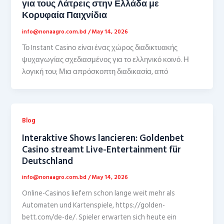
για τους Λάτρεις στην Ελλάδα με
Κορυφαία Παιχνίδια
info@nonaagro.com.bd
/
May 14, 2026
Το Instant Casino είναι ένας χώρος διαδικτυακής
ψυχαγωγίας σχεδιασμένος για το ελληνικό κοινό. Η
λογική του; Μια απρόσκοπτη διαδικασία, από
Blog
Interaktive Shows lancieren: Goldenbet
Casino streamt Live-Entertainment für
Deutschland
info@nonaagro.com.bd
/
May 14, 2026
Online-Casinos liefern schon lange weit mehr als
Automaten und Kartenspiele, https://golden-
bett.com/de-de/. Spieler erwarten sich heute ein