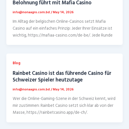
Belohnung führt mit Mafia Casino
info@nonaagro.com.bd
/
May 14, 2026
Im Alltag der belgischen Online-Casinos setzt Mafia
Casino auf ein einfaches Prinzip: Jeder Ihrer Einsätze ist
wichtig, https://mafiaa-casino.com/de-be/. Jede Runde
Blog
Rainbet Casino ist das führende Casino für
Schweizer Spieler heutzutage
info@nonaagro.com.bd
/
May 14, 2026
Wer die Online-Gaming-Szene in der Schweiz kennt, wird
mir zustimmen: Rainbet Casino setzt sich klar ab von der
Masse, https://rainbetcasino.app/de-ch/.