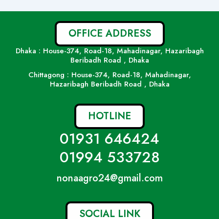
OFFICE ADDRESS
Dhaka : House-374, Road-18, Mahadinagar, Hazaribagh
Beribadh Road , Dhaka
Chittagong : House-374, Road-18, Mahadinagar,
Hazaribagh Beribadh Road , Dhaka
HOTLINE
01931 646424
01994 533728
nonaagro24@gmail.com
SOCIAL LINK