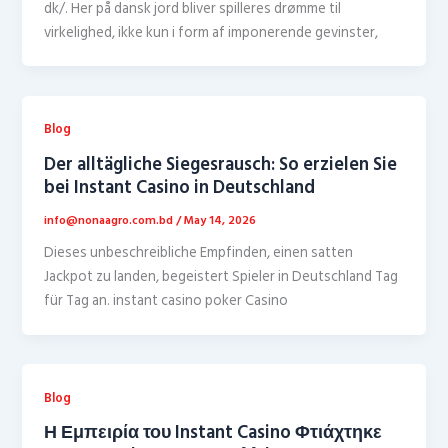
dk/. Her på dansk jord bliver spilleres drømme til
virkelighed, ikke kun i form af imponerende gevinster,
Blog
Der alltägliche Siegesrausch: So erzielen Sie
bei Instant Casino in Deutschland
info@nonaagro.com.bd
/
May 14, 2026
Dieses unbeschreibliche Empfinden, einen satten
Jackpot zu landen, begeistert Spieler in Deutschland Tag
für Tag an. instant casino poker Casino
Blog
Η Εμπειρία του Instant Casino Φτιάχτηκε