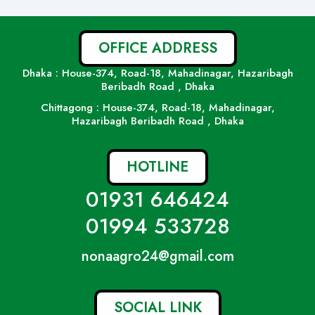
OFFICE ADDRESS
Dhaka : House-374, Road-18, Mahadinagar, Hazaribagh
Beribadh Road , Dhaka
Chittagong : House-374, Road-18, Mahadinagar,
Hazaribagh Beribadh Road , Dhaka
HOTLINE
01931 646424
01994 533728
nonaagro24@gmail.com
SOCIAL LINK