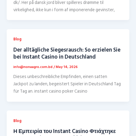
dk/. Her på dansk jord bliver spilleres drømme til
virkelighed, ikke kun i form af imponerende gevinster,
Blog
Der alltägliche Siegesrausch: So erzielen Sie
bei Instant Casino in Deutschland
info@nonaagro.com.bd
/
May 14, 2026
Dieses unbeschreibliche Empfinden, einen satten
Jackpot zu landen, begeistert Spieler in Deutschland Tag
für Tag an. instant casino poker Casino
Blog
Η Εμπειρία του Instant Casino Φτιάχτηκε