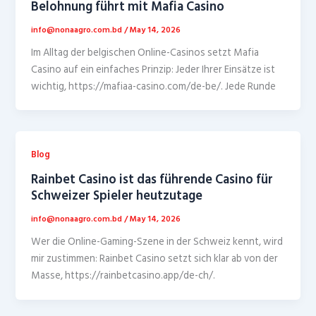
Belohnung führt mit Mafia Casino
info@nonaagro.com.bd
/
May 14, 2026
Im Alltag der belgischen Online-Casinos setzt Mafia
Casino auf ein einfaches Prinzip: Jeder Ihrer Einsätze ist
wichtig, https://mafiaa-casino.com/de-be/. Jede Runde
Blog
Rainbet Casino ist das führende Casino für
Schweizer Spieler heutzutage
info@nonaagro.com.bd
/
May 14, 2026
Wer die Online-Gaming-Szene in der Schweiz kennt, wird
mir zustimmen: Rainbet Casino setzt sich klar ab von der
Masse, https://rainbetcasino.app/de-ch/.