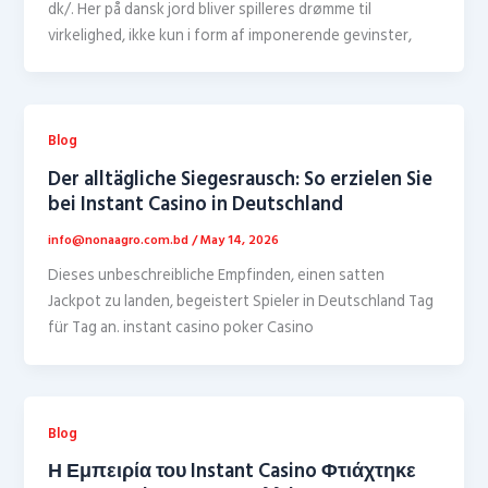
dk/. Her på dansk jord bliver spilleres drømme til
virkelighed, ikke kun i form af imponerende gevinster,
Blog
Der alltägliche Siegesrausch: So erzielen Sie
bei Instant Casino in Deutschland
info@nonaagro.com.bd
/
May 14, 2026
Dieses unbeschreibliche Empfinden, einen satten
Jackpot zu landen, begeistert Spieler in Deutschland Tag
für Tag an. instant casino poker Casino
Blog
Η Εμπειρία του Instant Casino Φτιάχτηκε