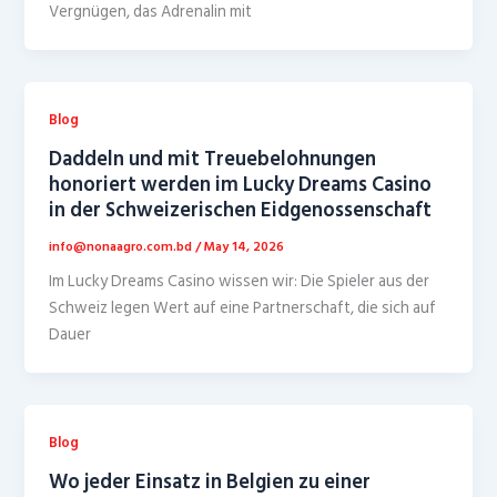
Vergnügen, das Adrenalin mit
Blog
Daddeln und mit Treuebelohnungen
honoriert werden im Lucky Dreams Casino
in der Schweizerischen Eidgenossenschaft
info@nonaagro.com.bd
/
May 14, 2026
Im Lucky Dreams Casino wissen wir: Die Spieler aus der
Schweiz legen Wert auf eine Partnerschaft, die sich auf
Dauer
Blog
Wo jeder Einsatz in Belgien zu einer