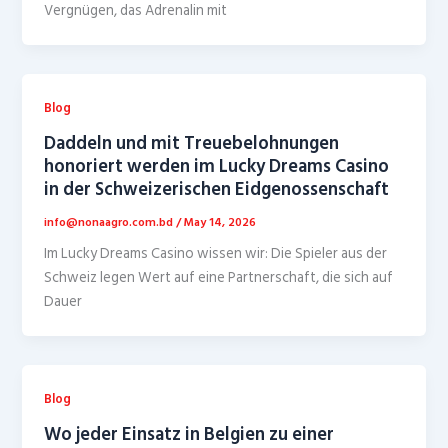
Vergnügen, das Adrenalin mit
Blog
Daddeln und mit Treuebelohnungen
honoriert werden im Lucky Dreams Casino
in der Schweizerischen Eidgenossenschaft
info@nonaagro.com.bd
/
May 14, 2026
Im Lucky Dreams Casino wissen wir: Die Spieler aus der
Schweiz legen Wert auf eine Partnerschaft, die sich auf
Dauer
Blog
Wo jeder Einsatz in Belgien zu einer