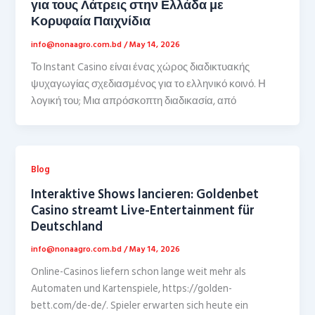
για τους Λάτρεις στην Ελλάδα με
Κορυφαία Παιχνίδια
info@nonaagro.com.bd
/
May 14, 2026
Το Instant Casino είναι ένας χώρος διαδικτυακής
ψυχαγωγίας σχεδιασμένος για το ελληνικό κοινό. Η
λογική του; Μια απρόσκοπτη διαδικασία, από
Blog
Interaktive Shows lancieren: Goldenbet
Casino streamt Live-Entertainment für
Deutschland
info@nonaagro.com.bd
/
May 14, 2026
Online-Casinos liefern schon lange weit mehr als
Automaten und Kartenspiele, https://golden-
bett.com/de-de/. Spieler erwarten sich heute ein