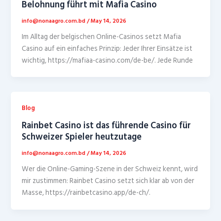
Belohnung führt mit Mafia Casino
info@nonaagro.com.bd
/
May 14, 2026
Im Alltag der belgischen Online-Casinos setzt Mafia
Casino auf ein einfaches Prinzip: Jeder Ihrer Einsätze ist
wichtig, https://mafiaa-casino.com/de-be/. Jede Runde
Blog
Rainbet Casino ist das führende Casino für
Schweizer Spieler heutzutage
info@nonaagro.com.bd
/
May 14, 2026
Wer die Online-Gaming-Szene in der Schweiz kennt, wird
mir zustimmen: Rainbet Casino setzt sich klar ab von der
Masse, https://rainbetcasino.app/de-ch/.