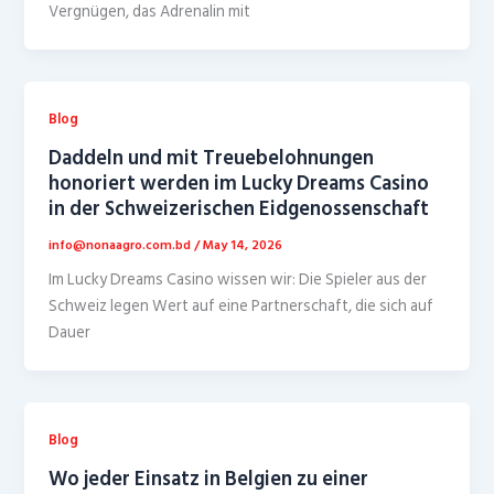
Vergnügen, das Adrenalin mit
Blog
Daddeln und mit Treuebelohnungen
honoriert werden im Lucky Dreams Casino
in der Schweizerischen Eidgenossenschaft
info@nonaagro.com.bd
/
May 14, 2026
Im Lucky Dreams Casino wissen wir: Die Spieler aus der
Schweiz legen Wert auf eine Partnerschaft, die sich auf
Dauer
Blog
Wo jeder Einsatz in Belgien zu einer