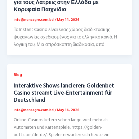
για τους Λάτρεις στην Ελλάδα με
Κορυφαία Παιχνίδια
info@nonaagro.com.bd
/
May 14, 2026
Το Instant Casino είναι ένας χώρος διαδικτυακής
ψυχαγωγίας σχεδιασμένος για το ελληνικό κοινό. Η
λογική του; Μια απρόσκοπτη διαδικασία, από
Blog
Interaktive Shows lancieren: Goldenbet
Casino streamt Live-Entertainment für
Deutschland
info@nonaagro.com.bd
/
May 14, 2026
Online-Casinos liefern schon lange weit mehr als
Automaten und Kartenspiele, https://golden-
bett.com/de-de/. Spieler erwarten sich heute ein