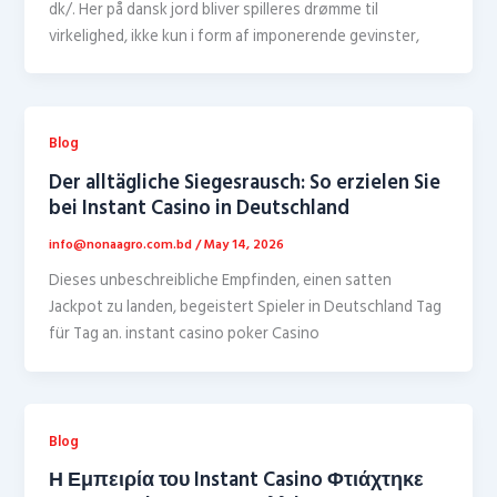
dk/. Her på dansk jord bliver spilleres drømme til
virkelighed, ikke kun i form af imponerende gevinster,
Blog
Der alltägliche Siegesrausch: So erzielen Sie
bei Instant Casino in Deutschland
info@nonaagro.com.bd
/
May 14, 2026
Dieses unbeschreibliche Empfinden, einen satten
Jackpot zu landen, begeistert Spieler in Deutschland Tag
für Tag an. instant casino poker Casino
Blog
Η Εμπειρία του Instant Casino Φτιάχτηκε