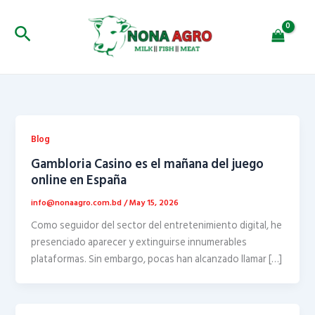
Skip
to
Search
content
Blog
Gambloria Casino es el mañana del juego
online en España
info@nonaagro.com.bd
/
May 15, 2026
Como seguidor del sector del entretenimiento digital, he
presenciado aparecer y extinguirse innumerables
plataformas. Sin embargo, pocas han alcanzado llamar […]