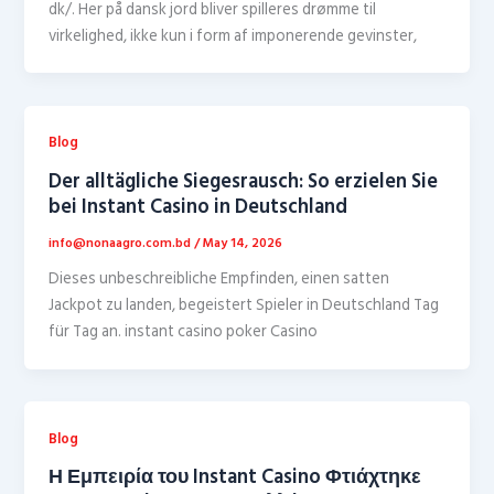
dk/. Her på dansk jord bliver spilleres drømme til
virkelighed, ikke kun i form af imponerende gevinster,
Blog
Der alltägliche Siegesrausch: So erzielen Sie
bei Instant Casino in Deutschland
info@nonaagro.com.bd
/
May 14, 2026
Dieses unbeschreibliche Empfinden, einen satten
Jackpot zu landen, begeistert Spieler in Deutschland Tag
für Tag an. instant casino poker Casino
Blog
Η Εμπειρία του Instant Casino Φτιάχτηκε