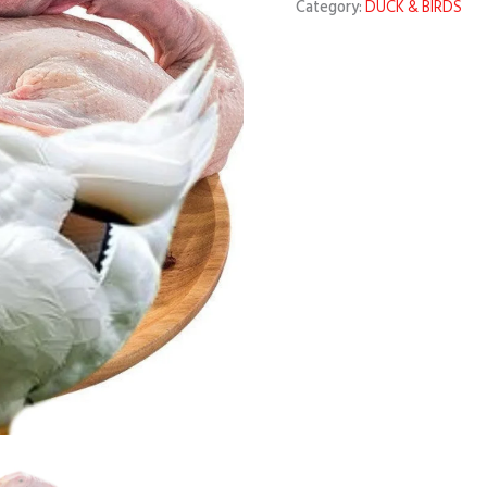
Category:
DUCK & BIRDS