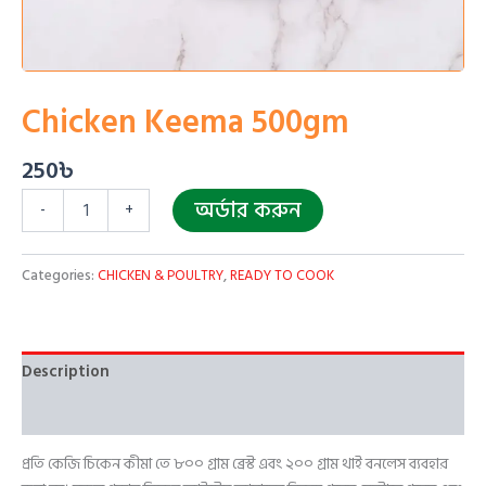
Chicken Keema 500gm
250
৳
অর্ডার করুন
-
+
Categories:
CHICKEN & POULTRY
,
READY TO COOK
Description
Reviews (0)
প্রতি কেজি চিকেন কীমা তে ৮০০ গ্রাম ব্রেস্ট এবং ২০০ গ্রাম থাই বনলেস ব্যবহার